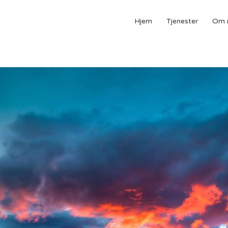
Hjem
Tjenester
Om 